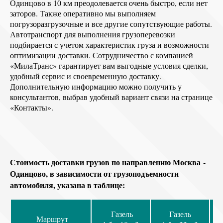
Одинцово в 10 км преодолевается очень быстро, если нет
заторов. Также оперативно мы выполняем
погрузоразгрузочные и все другие сопутствующие работы.
Автотранспорт для выполнения грузоперевозки
подбирается с учетом характеристик груза и возможности
оптимизации доставки. Сотрудничество с компанией
«МилаТранс» гарантирует вам выгодные условия сделки,
удобный сервис и своевременную доставку.
Дополнительную информацию можно получить у
консультантов, выбрав удобный вариант связи на странице
«Контакты».
Стоимость доставки грузов по направлению Москва -
Одинцово, в зависимости от грузоподъемности
автомобиля, указана в таблице:
Газель
Газель
Маршрут