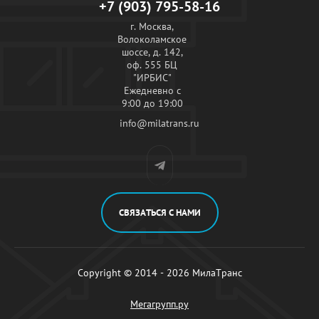
+7 (903) 795-58-16
г. Москва,
Волоколамское
шоссе, д. 142,
оф. 555 БЦ
"ИРБИС"
Ежедневно с
9:00 до 19:00
info@milatrans.ru
СВЯЗАТЬСЯ С НАМИ
Copyright © 2014 - 2026 МилаТранс
Мегагрупп.ру