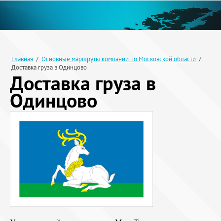
Главная
/
Основные маршруты компании по Московской области
/
Доставка груза в Одинцово
Доставка груза в
Одинцово