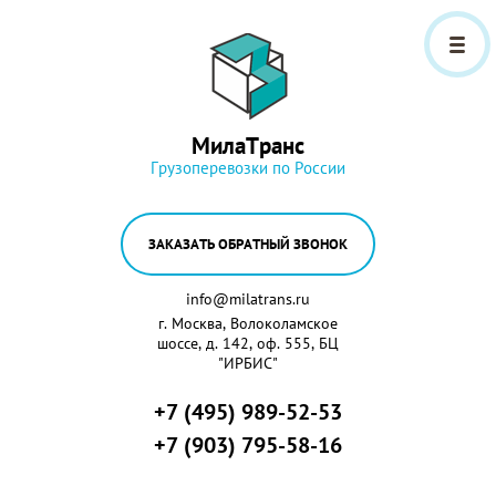
МилаТранс
Грузоперевозки по России
ЗАКАЗАТЬ ОБРАТНЫЙ ЗВОНОК
info@milatrans.ru
г. Москва, Волоколамское
шоссе, д. 142, оф. 555, БЦ
"ИРБИС"
+7 (495) 989-52-53
+7 (903) 795-58-16