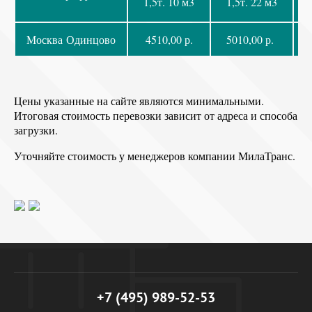
1,5т. 10 м3
1,5т. 22 м3
Москва Одинцово
4510,00 р.
5010,00 р.
Цены указанные на сайте являются минимальными.
Итоговая стоимость перевозки зависит от адреса и способа
загрузки.
Уточняйте стоимость у менеджеров компании МилаТранс.
+7 (495) 989-52-53